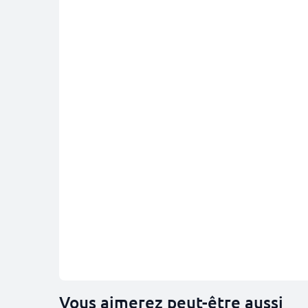
Vous aimerez peut-être aussi