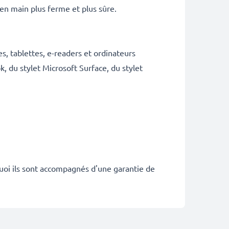
n main plus ferme et plus sûre.
s, tablettes, e-readers et ordinateurs
, du stylet Microsoft Surface, du stylet
quoi ils sont accompagnés d'une garantie de