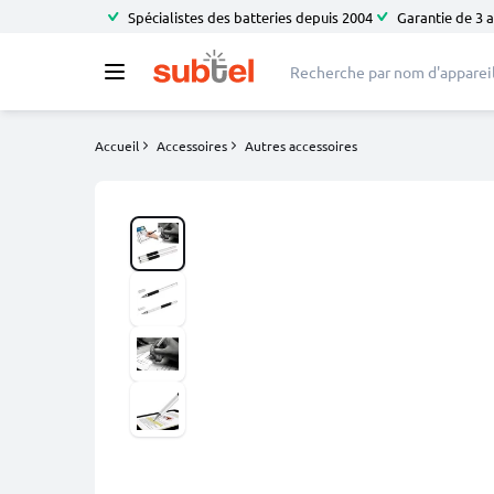
Spécialistes des batteries depuis 2004
Garantie de 3 
Accueil
Accessoires
Autres accessoires