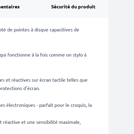
entaires
Sécurité du produit
 doté de pointes à disque capacitives de
qui fonctionne à la fois comme un stylo à
s et réactives sur écran tactile telles que
protections d'écran.
les électroniques - parfait pour le croquis, la
t réactive et une sensibilité maximale,