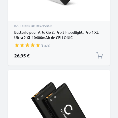
BATTERIES DE RECHANGE
Batterie pour Arlo Go 2, Pro 3 Floodlight, Pro 4 XL,
Ultra 2 XL 10400mAh de CELLONIC
(6 avis)
26,95 €