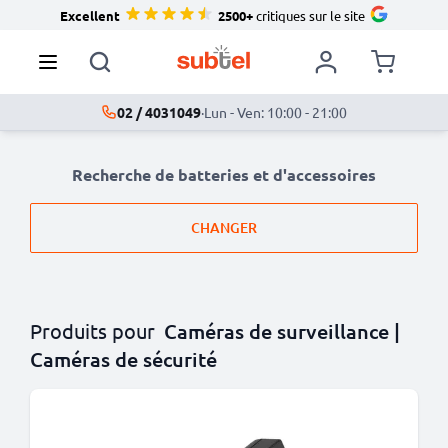
Excellent
2500+
critiques sur le site
02 / 4031049
·
Lun - Ven: 10:00 - 21:00
Recherche de batteries et d'accessoires
CHANGER
Produits pour
Caméras de surveillance |
Caméras de sécurité