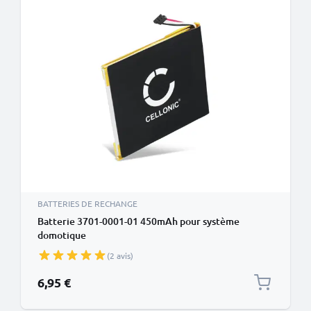
BATTERIES DE RECHANGE
Batterie 3701-0001-01 450mAh pour système
domotique
(2 avis)
6,95 €