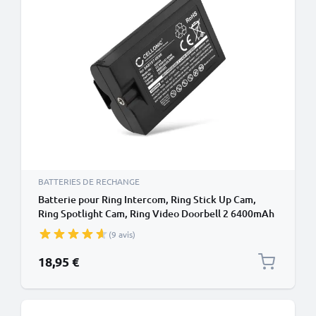
BATTERIES DE RECHANGE
Batterie pour Ring Intercom, Ring Stick Up Cam,
Ring Spotlight Cam, Ring Video Doorbell 2 6400mAh
de CELLONIC
(9 avis)
18,95 €