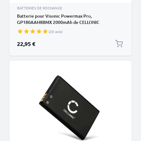
BATTERIES DE RECHANGE
Batterie pour Visonic Powermax Pro,
GP180AAH8BMX 2000mAh de CELLONIC
(20 avis)
22,95 €