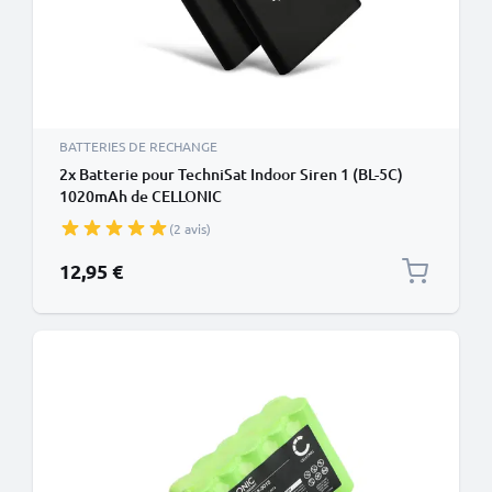
BATTERIES DE RECHANGE
2x Batterie pour TechniSat Indoor Siren 1 (BL-5C)
1020mAh de CELLONIC
(2 avis)
12,95 €