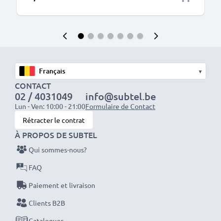
▾
CONTACT
02 / 4031049
info@subtel.be
Lun - Ven: 10:00 - 21:00
Formulaire de Contact
Rétracter le contrat
À PROPOS DE SUBTEL
Qui sommes-nous?
FAQ
Paiement et livraison
Clients B2B
Catalogues