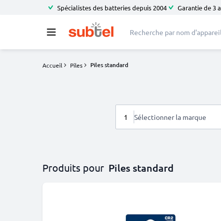
Spécialistes des batteries depuis 2004
Garantie de 3 
Piles standard
Accueil
Piles
1
Sélectionner la marque
Produits pour
Piles standard