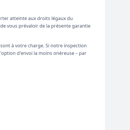
rter atteinte aux droits légaux du
e vous prévaloir de la présente garantie
 sont à votre charge. Si notre inspection
l'option d'envoi la moins onéreuse – par