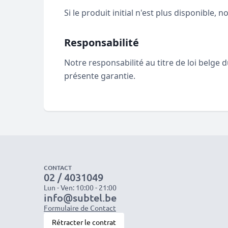
Si le produit initial n'est plus disponible,
Responsabilité
Notre responsabilité au titre de loi belge d
présente garantie.
CONTACT
02 / 4031049
Lun - Ven: 10:00 - 21:00
info@subtel.be
Formulaire de Contact
Rétracter le contrat