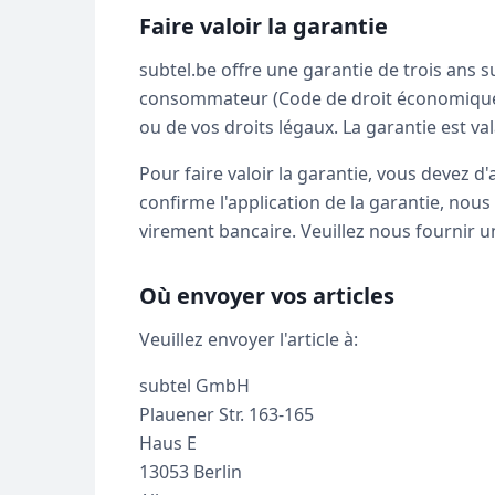
Faire valoir la garantie
subtel.be offre une garantie de trois ans s
consommateur (Code de droit économique, L
ou de vos droits légaux. La garantie est val
Pour faire valoir la garantie, vous devez d
confirme l'application de la garantie, nous
virement bancaire. Veuillez nous fournir 
Où envoyer vos articles
Veuillez envoyer l'article à:
subtel GmbH
Plauener Str. 163-165
Haus E
13053 Berlin