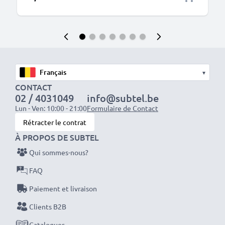
▾
CONTACT
02 / 4031049
info@subtel.be
Lun - Ven: 10:00 - 21:00
Formulaire de Contact
Rétracter le contrat
À PROPOS DE SUBTEL
Qui sommes-nous?
FAQ
Paiement et livraison
Clients B2B
Catalogues