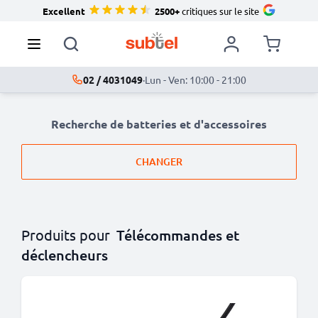
Excellent
2500+
critiques sur le site
02 / 4031049
·
Lun - Ven: 10:00 - 21:00
Recherche de batteries et d'accessoires
CHANGER
Produits pour
Télécommandes et
déclencheurs