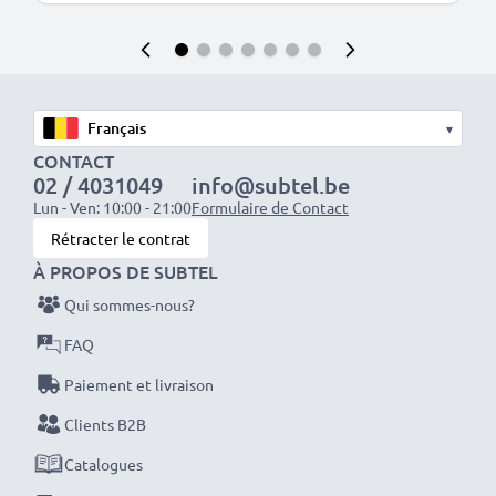
▾
CONTACT
02 / 4031049
info@subtel.be
Lun - Ven: 10:00 - 21:00
Formulaire de Contact
Rétracter le contrat
À PROPOS DE SUBTEL
Qui sommes-nous?
FAQ
Paiement et livraison
Clients B2B
Catalogues