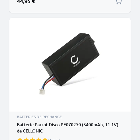
44,95 €
BATTERIES DE RECHANGE
Batterie Parrot Disco PF070250 (3400mAh, 11.1V)
de CELLONIC