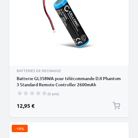
BATTERIES DE RECHANGE
Batterie GL358WA pour télécommande DJI Phantom
3 Standard Remote Controller 2600mAh
(0 avis)
12,95 €
-18%