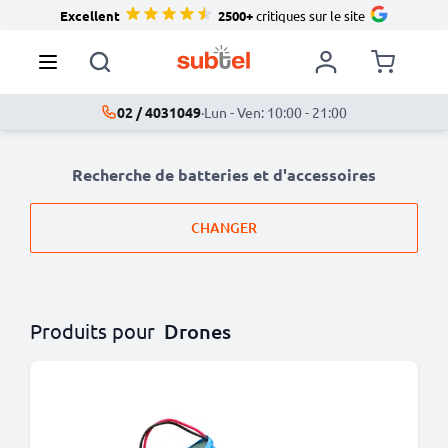
Excellent
2500+
critiques sur le site
02 / 4031049
·
Lun - Ven: 10:00 - 21:00
Recherche de batteries et d'accessoires
CHANGER
Produits pour
Drones