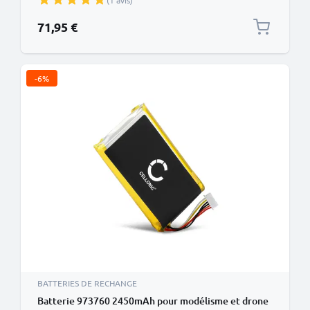
(1 avis)
71,95 €
-6%
BATTERIES DE RECHANGE
Batterie 973760 2450mAh pour modélisme et drone