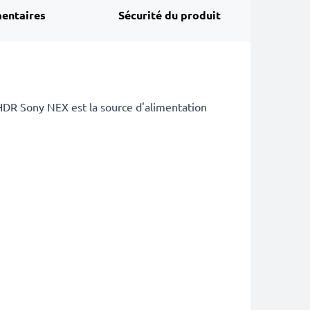
entaires
Sécurité du produit
DR Sony NEX est la source d'alimentation