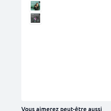
Vous aimerez peut-être aussi