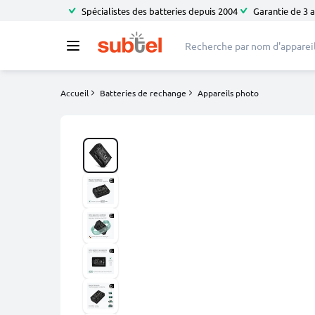
Spécialistes des batteries depuis 2004
Garantie de 3 
Accueil
Batteries de rechange
Appareils photo