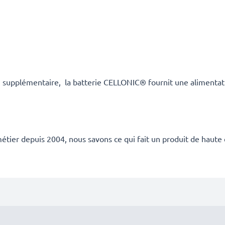
supplémentaire, la batterie CELLONIC® fournit une alimentation
étier depuis 2004, nous savons ce qui fait un produit de haute 