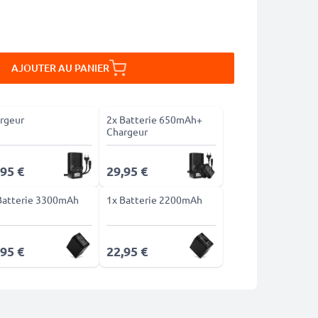
AJOUTER AU PANIER
rgeur
2x Batterie 650mAh+
Chargeur
,95 €
29,95 €
Batterie 3300mAh
1x Batterie 2200mAh
,95 €
22,95 €