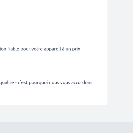
 fiable pour votre appareil à un prix
qualité - c'est pourquoi nous vous accordons