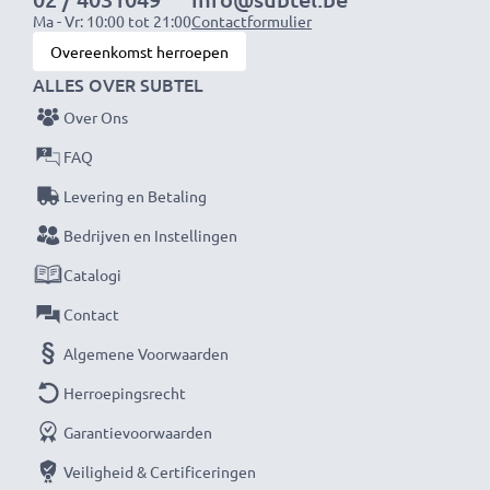
Ma - Vr: 10:00 tot 21:00
Contactformulier
Overeenkomst herroepen
ALLES OVER SUBTEL
Over Ons
FAQ
Levering en Betaling
Bedrijven en Instellingen
Catalogi
Contact
Algemene Voorwaarden
Herroepingsrecht
Garantievoorwaarden
Veiligheid & Certificeringen