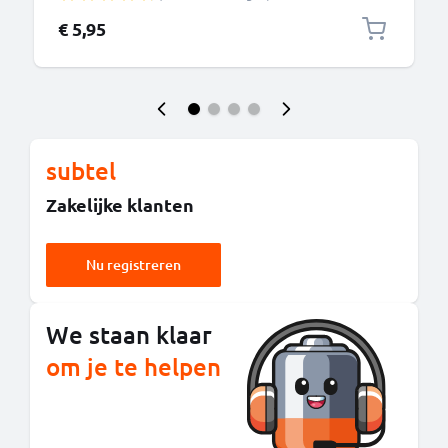
€ 5,95
subtel
Zakelijke klanten
Nu registreren
We staan klaar
om je te helpen