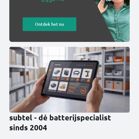
Ontdek het nu
subtel - dé batterijspecialist
sinds 2004