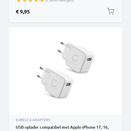
(2 beoordelingen)
€ 9,95
KABELS & ADAPTERS
USB oplader compatibel met Apple iPhone 17, 16,