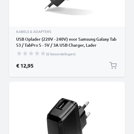
KABELS & ADAPTERS
USB Oplader (220V - 240V) voor Samsung Galaxy Tab
S3 / TabPro S - 5V / 3A USB Charger, Lader
(0 beoordelingen)
€ 12,95