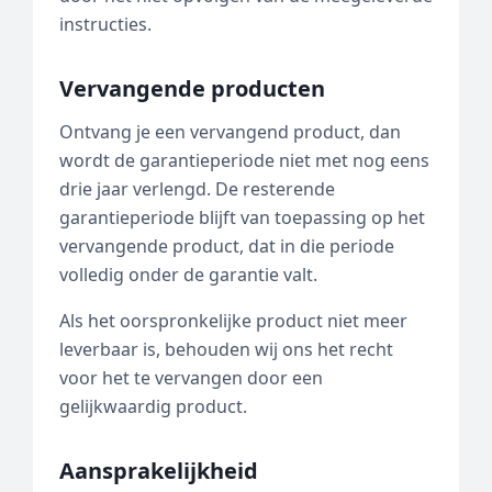
instructies.
Vervangende producten
Ontvang je een vervangend product, dan
wordt de garantieperiode niet met nog eens
drie jaar verlengd. De resterende
garantieperiode blijft van toepassing op het
vervangende product, dat in die periode
volledig onder de garantie valt.
Als het oorspronkelijke product niet meer
leverbaar is, behouden wij ons het recht
voor het te vervangen door een
gelijkwaardig product.
Aansprakelijkheid