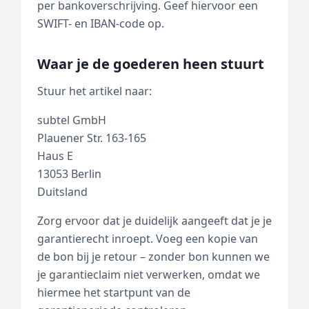
per bankoverschrijving. Geef hiervoor een
SWIFT- en IBAN-code op.
Waar je de goederen heen stuurt
Stuur het artikel naar:
subtel GmbH
Plauener Str. 163-165
Haus E
13053 Berlin
Duitsland
Zorg ervoor dat je duidelijk aangeeft dat je je
garantierecht inroept. Voeg een kopie van
de bon bij je retour – zonder bon kunnen we
je garantieclaim niet verwerken, omdat we
hiermee het startpunt van de