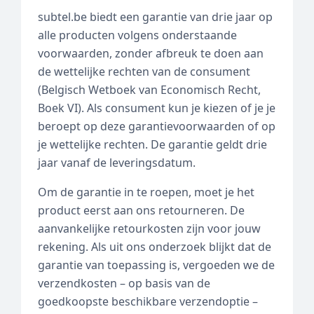
subtel.be biedt een garantie van drie jaar op
alle producten volgens onderstaande
voorwaarden, zonder afbreuk te doen aan
de wettelijke rechten van de consument
(Belgisch Wetboek van Economisch Recht,
Boek VI). Als consument kun je kiezen of je je
beroept op deze garantievoorwaarden of op
je wettelijke rechten. De garantie geldt drie
jaar vanaf de leveringsdatum.
Om de garantie in te roepen, moet je het
product eerst aan ons retourneren. De
aanvankelijke retourkosten zijn voor jouw
rekening. Als uit ons onderzoek blijkt dat de
garantie van toepassing is, vergoeden we de
verzendkosten – op basis van de
goedkoopste beschikbare verzendoptie –