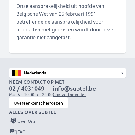
Onze aansprakelijkheid uit hoofde van
Belgische Wet van 25 februari 1991
betreffende de aansprakelijkheid voor
producten met gebreken wordt door deze
garantie niet aangetast.
▾
NEEM CONTACT OP MET
02 / 4031049
info@subtel.be
Ma - Vr: 10:00 tot 21:00
Contactformulier
Overeenkomst herroepen
ALLES OVER SUBTEL
Over Ons
FAQ