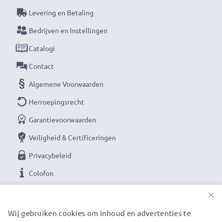
Levering en Betaling
Bedrijven en Instellingen
Catalogi
Contact
Algemene Voorwaarden
Herroepingsrecht
Garantievoorwaarden
Veiligheid & Certificeringen
Privacybeleid
Colofon
×
ONZE BETAALOPTIES
Wij gebruiken cookies om inhoud en advertenties te