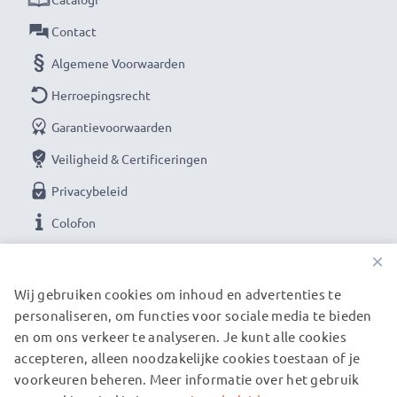
Contact
Algemene Voorwaarden
Herroepingsrecht
Garantievoorwaarden
Veiligheid & Certificeringen
Privacybeleid
Colofon
×
ONZE BETAALOPTIES
Wij gebruiken cookies om inhoud en advertenties te
personaliseren, om functies voor sociale media te bieden
en om ons verkeer te analyseren. Je kunt alle cookies
ONZE VERZENDPARTNERS
accepteren, alleen noodzakelijke cookies toestaan of je
voorkeuren beheren. Meer informatie over het gebruik