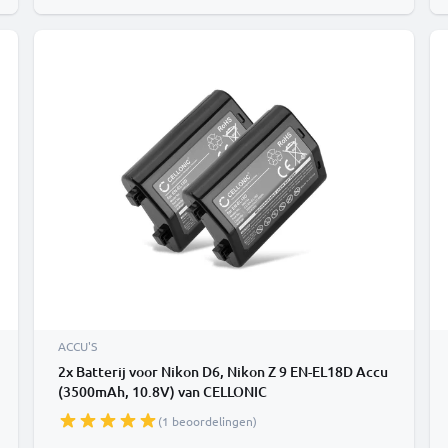
ACCU'S
2x Batterij voor Nikon D6, Nikon Z 9 EN-EL18D Accu
(3500mAh, 10.8V) van CELLONIC
(1 beoordelingen)