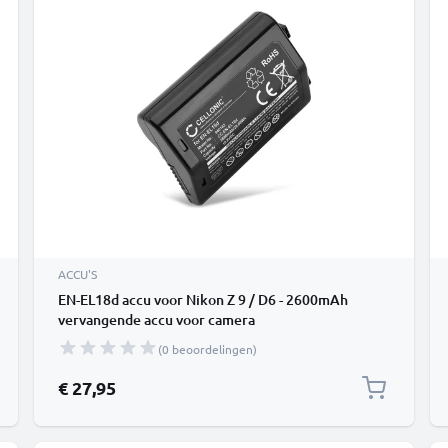
ACCU'S
EN-EL18d accu voor Nikon Z 9 / D6 - 2600mAh
vervangende accu voor camera
(0 beoordelingen)
€ 27,95