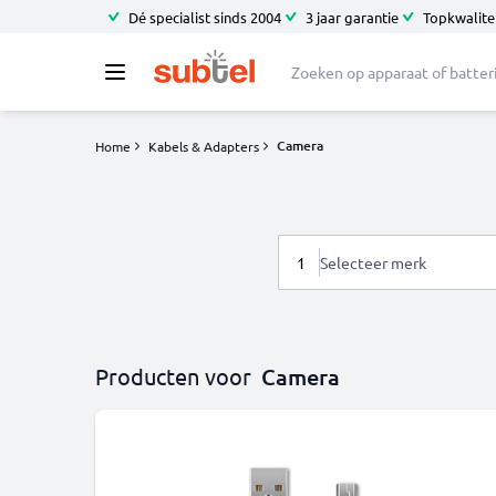
Dé specialist sinds 2004
3 jaar garantie
Topkwalitei
Camera
Home
Kabels & Adapters
1
Selecteer merk
Producten voor
Camera