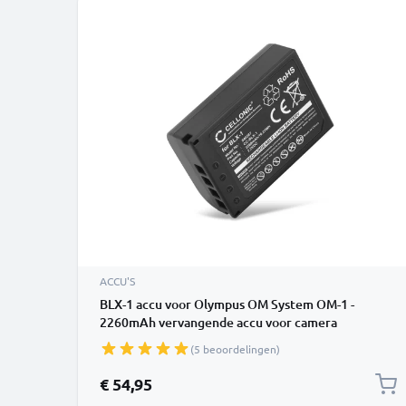
ACCU'S
BLX-1 accu voor Olympus OM System OM-1 -
2260mAh vervangende accu voor camera
(5 beoordelingen)
€ 54,95