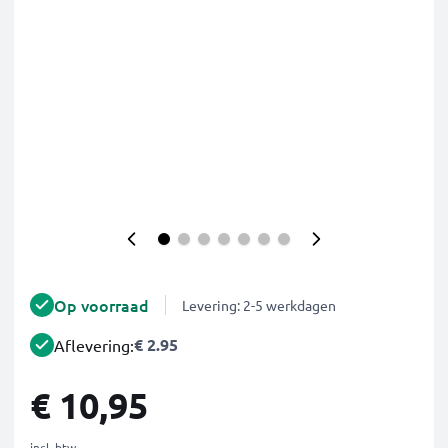
Op voorraad
Levering: 2-5 werkdagen
€ 2.95
Aflevering:
€ 10,95
incl. btw.