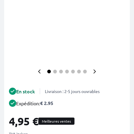
En stock
Livraison : 2-5 jours ouvrables
€ 2.95
Expédition:
4,95 €
Meilleures ventes
TVA incluse