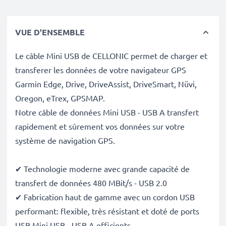
VUE D'ENSEMBLE
Le câble Mini USB de CELLONIC permet de charger et
transferer les données de votre navigateur GPS
Garmin Edge, Drive, DriveAssist, DriveSmart, Nüvi,
Oregon, eTrex, GPSMAP.
Notre câble de données Mini USB - USB A transfert
rapidement et sûrement vos données sur votre
système de navigation GPS.
✔ Technologie moderne avec grande capacité de
transfert de données 480 MBit/s - USB 2.0
✔ Fabrication haut de gamme avec un cordon USB
performant: flexible, très résistant et doté de ports
USB Mini USB - USB A efficients