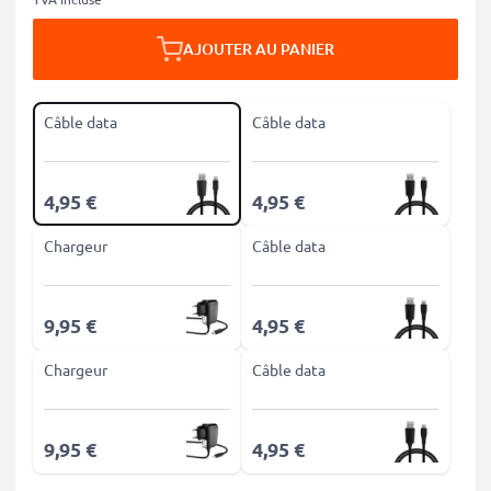
AJOUTER AU PANIER
Câble data
Câble data
4,95 €
4,95 €
Chargeur
Câble data
9,95 €
4,95 €
Chargeur
Câble data
9,95 €
4,95 €