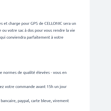
nées et charge pour GPS de CELLONIC sera un
 ou votre sac à dos pour vous rendre la vie
 qui conviendra parfaitement à votre
e normes de qualité élevées - vous en
sez votre commande avant 15h un jour
 bancaire, paypal, carte bleue, virement