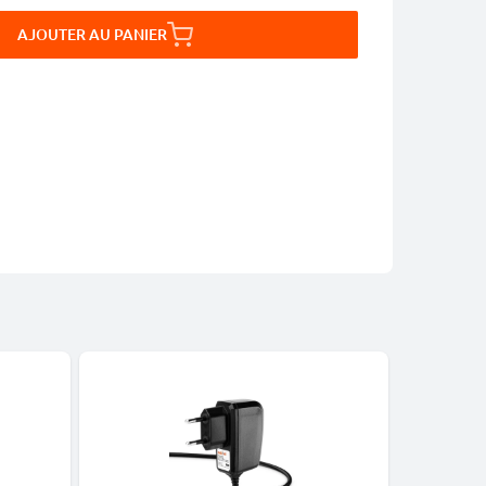
AJOUTER AU PANIER