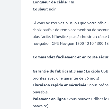
Longueur de câble
: 1m
Couleur
: noir
Si vous ne trouvez plus, ou que votre câble
choix parfait de remplacement ou de secours
plus facile. N'hésitez plus à choisir un câb
navigation GPS Navigon 1200 1210 1300 13
Commandez facilement et en toute sécur
Garantie du fabricant 3 ans :
Le câble USB
profitez avec une garantie de 36 mois!
Livraison rapide et sécurisée
: nous prépa
ouvrable.
Paiement en ligne :
vous pouvez utiliser le
bancaire)