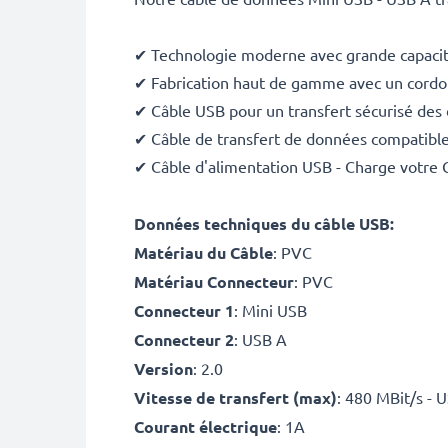
✔ Technologie moderne avec grande capacit
✔ Fabrication haut de gamme avec un cordon 
✔ Câble USB pour un transfert sécurisé des 
✔ Câble de transfert de données compatible
✔ Câble d'alimentation USB - Charge votre 
Données techniques du câble USB:
Matériau du Câble
: PVC
Matériau Connecteur
: PVC
Connecteur 1
: Mini USB
Connecteur 2
: USB A
Version
: 2.0
Vitesse de transfert (max)
: 480 MBit/s - 
Courant électrique
: 1A