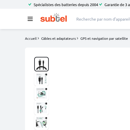
Spécialistes des batteries depuis 2004
Garantie de 3 
Accueil
Câbles et adaptateurs
GPS et navigation par satellite