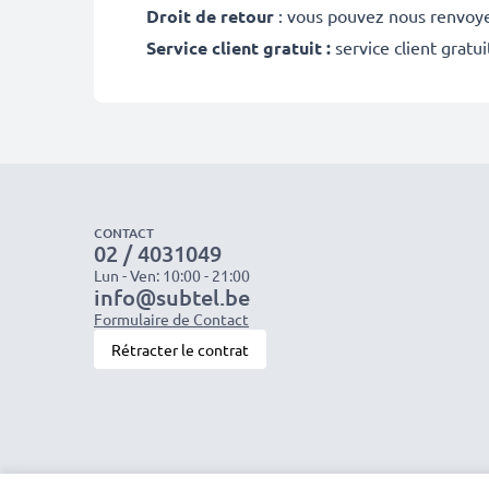
Droit de retour
: vous pouvez nous renvoyer
Service client gratuit :
service client gratu
CONTACT
02 / 4031049
Lun - Ven: 10:00 - 21:00
info@subtel.be
Formulaire de Contact
Rétracter le contrat