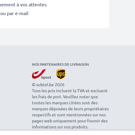
inement à vos attentes
 ou par e-mail
NOS PARTENAIRES DE LIVRAISON
© subtel.be 2026
Tous les prix incluent la TVA et excluent
les frais de port. Veuillez noter que
toutes les marques citées sont des
marques déposées de leurs propriétaires
respectifs et sont mentionnées sur nos
pages web uniquement pour fournir des
informations sur nos produits.