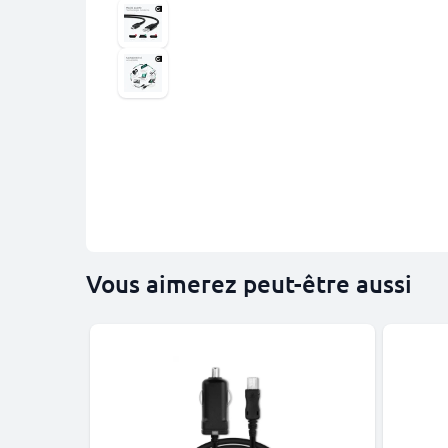
Vous aimerez peut-être aussi