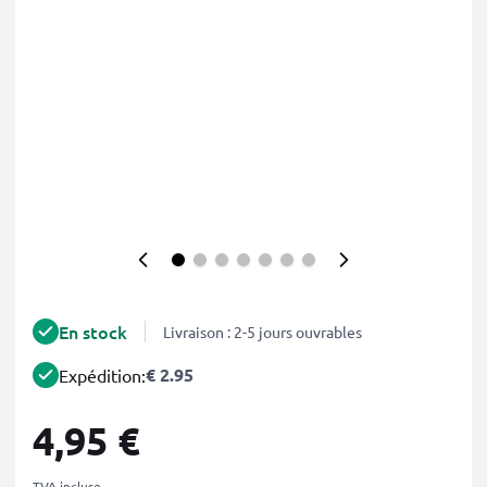
En stock
Livraison : 2-5 jours ouvrables
€ 2.95
Expédition:
4,95 €
TVA incluse