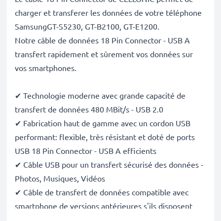
charger et transferer les données de votre téléphone
SamsungGT-S5230, GT-B2100, GT-E1200.
Notre câble de données 18 Pin Connector - USB A
transfert rapidement et sûrement vos données sur
vos smartphones.
✔ Technologie moderne avec grande capacité de
transfert de données 480 MBit/s - USB 2.0
✔ Fabrication haut de gamme avec un cordon USB
performant: flexible, très résistant et doté de ports
USB 18 Pin Connector - USB A efficients
✔ Câble USB pour un transfert sécurisé des données -
Photos, Musiques, Vidéos
✔ Câble de transfert de données compatible avec
smartphone de versions antérieures s'ils disposent
des mêmes ports.