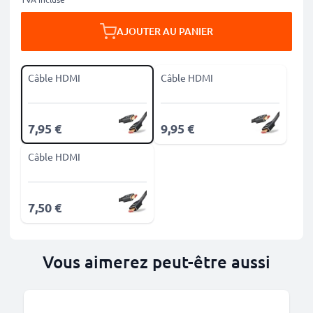
AJOUTER AU PANIER
Câble HDMI
Câble HDMI
7,95 €
9,95 €
Câble HDMI
7,50 €
Vous aimerez peut-être aussi