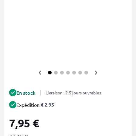
En stock
Livraison : 2-5 jours ouvrables
€ 2.95
Expédition:
7,95 €
TVA incluse