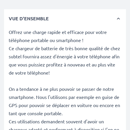
VUE D'ENSEMBLE
Offrez une charge rapide et efficace pour votre
téléphone portable ou smartphone !
Ce chargeur de batterie de très bonne qualité de chez
subtel fournira assez d'énergie à votre téléphone afin
que vous puissiez profitez à nouveau et au plus vite
de votre téléphone!
On a tendance à ne plus pouvoir se passer de notre
smartphone. Nous l'utilisons par exemple en guise de
GPS pour pouvoir se déplacer en voiture ou encore en
tant que console portable.
Ces utilisations demandent souvent d'avoir un
chargeur adapté et performant à disposition si l'on ne