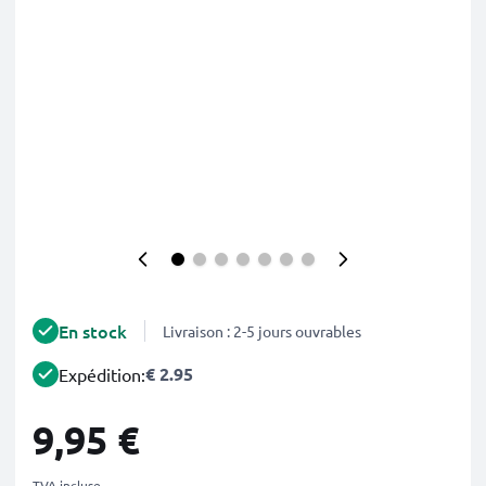
En stock
Livraison : 2-5 jours ouvrables
€ 2.95
Expédition:
9,95 €
TVA incluse