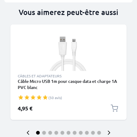
Vous aimerez peut-être aussi
CÂBLES ET ADAPTATEURS
Câble Micro USB 1m pour casque data et charge 1A
PVC blanc
(50 avis)
4,95 €