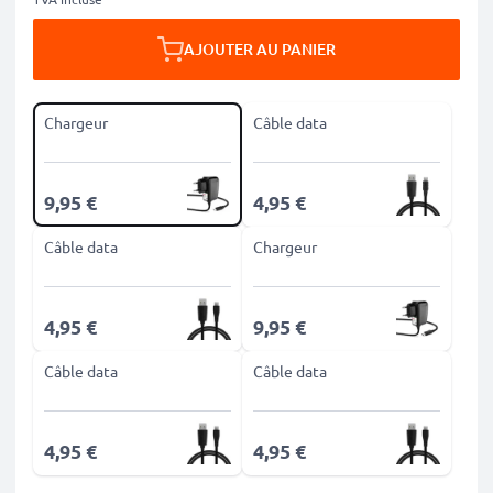
AJOUTER AU PANIER
Chargeur
Câble data
9,95 €
4,95 €
Câble data
Chargeur
4,95 €
9,95 €
Câble data
Câble data
4,95 €
4,95 €