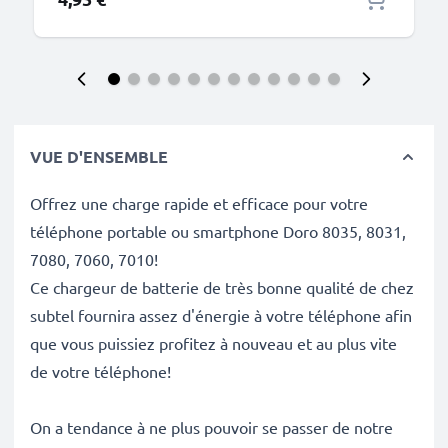
VUE D'ENSEMBLE
Offrez une charge rapide et efficace pour votre
téléphone portable ou smartphone Doro 8035, 8031,
7080, 7060, 7010!
Ce chargeur de batterie de très bonne qualité de chez
subtel fournira assez d'énergie à votre téléphone afin
que vous puissiez profitez à nouveau et au plus vite
de votre téléphone!
On a tendance à ne plus pouvoir se passer de notre