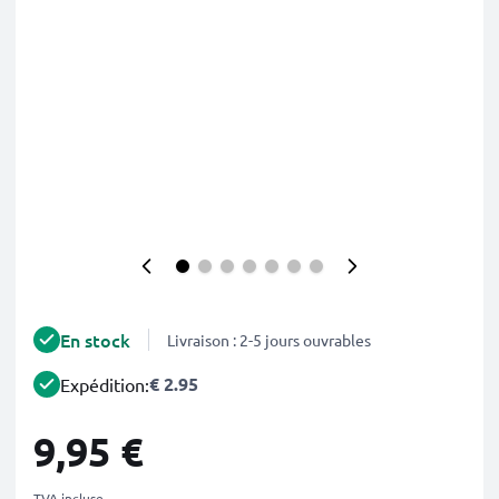
En stock
Livraison : 2-5 jours ouvrables
€ 2.95
Expédition:
9,95 €
TVA incluse