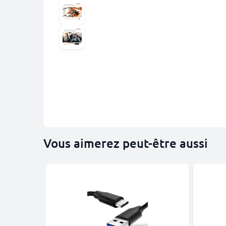
Vous aimerez peut-être aussi