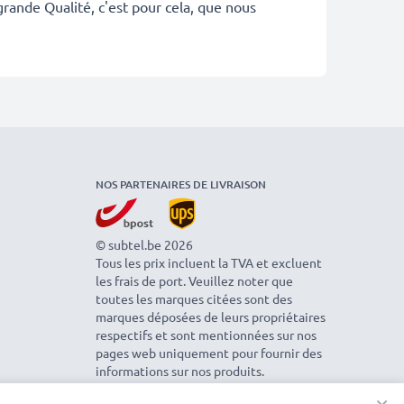
rande Qualité, c'est pour cela, que nous
NOS PARTENAIRES DE LIVRAISON
© subtel.be 2026
Tous les prix incluent la TVA et excluent
les frais de port. Veuillez noter que
toutes les marques citées sont des
marques déposées de leurs propriétaires
respectifs et sont mentionnées sur nos
pages web uniquement pour fournir des
informations sur nos produits.