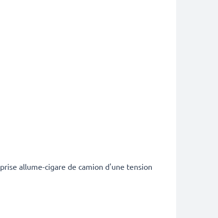
 prise allume-cigare de camion d'une tension