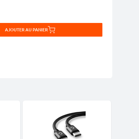
AJOUTER AU PANIER