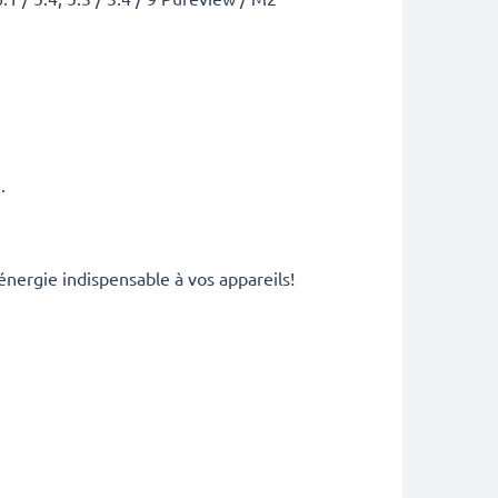
.
énergie indispensable à vos appareils!