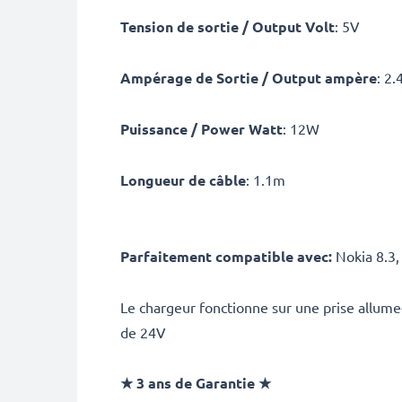
Tension de sortie / Output Volt
: 5V
Ampérage de Sortie / Output ampère
: 2.
Puissance / Power Watt
: 12W
Longueur de câble
: 1.1m
Parfaitement compatible avec:
Nokia 8.3, 
Le chargeur fonctionne sur une prise allume
de 24V
★ 3 ans de Garantie ★