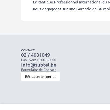
En tant que Professionnel International du M
nous engageons sur une Garantie de 36 moi
CONTACT
02 / 4031049
Lun - Ven: 10:00 - 21:00
info@subtel.be
Formulaire de Contact
Rétracter le contrat