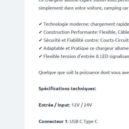
simplement dans votre voiture, camping car
✔ Technologie moderne: chargement rapide
✔ Construction Performante: Flexible, Câble
✔ Sécurité et Fiabilité contre: Courts-Circui
✔ Adaptable et Pratique ce chargeur allume
✔ Flexible tension d'entrée & LED signalisan
Quelque que soit la puissance dont vous avez
Spécifications techniques:
Entrée / Input
: 12V / 24V
Connecteur 1
: USB C Type C