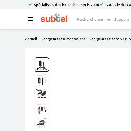
Spécialistes des batteries depuis 2004
Garantie de 3 
Accueil
Chargeurs et alimentations
Chargeurs de prise voitur