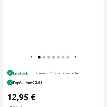
En stock
Livraison : 2-5 jours ouvrables
€ 2.95
Expédition:
12,95 €
TVA incluse