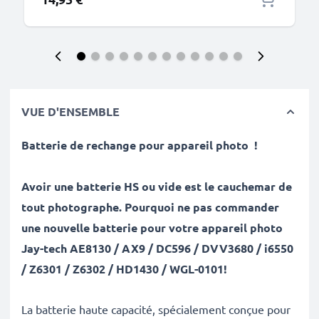
VUE D'ENSEMBLE
Batterie de rechange pour appareil photo
!
Avoir une batterie HS ou vide est le cauchemar de
tout photographe. Pourquoi ne pas commander
une nouvelle batterie pour votre appareil photo
Jay-tech AE8130 / AX9 / DC596 / DVV3680 / i6550
/ Z6301 / Z6302 / HD1430 / WGL-0101!
La batterie haute capacité, spécialement conçue pour