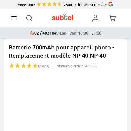
Excellent
2500+
critiques sur le site
02 / 4031049
·
Lun - Ven: 10:00 - 21:00
Batterie 700mAh pour appareil photo -
Remplacement modèle NP-40 NP-40
(2 avis)
Numéro d’article: 400020