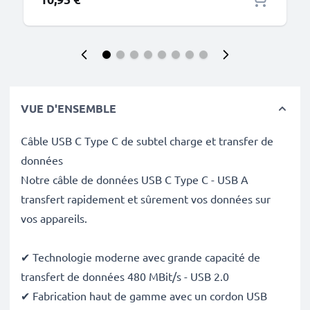
VUE D'ENSEMBLE
Câble USB C Type C de subtel charge et transfer de
données
Notre câble de données USB C Type C - USB A
transfert rapidement et sûrement vos données sur
vos appareils.
✔ Technologie moderne avec grande capacité de
transfert de données 480 MBit/s - USB 2.0
✔ Fabrication haut de gamme avec un cordon USB