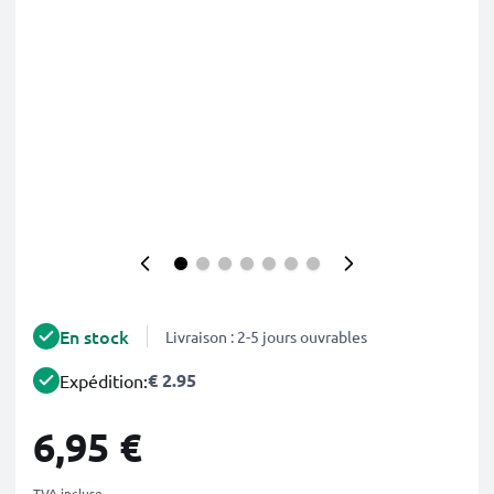
En stock
Livraison : 2-5 jours ouvrables
€ 2.95
Expédition:
6,95 €
TVA incluse