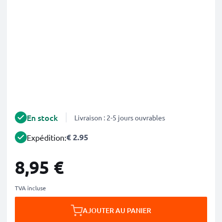
En stock
Livraison : 2-5 jours ouvrables
€ 2.95
Expédition:
8,95 €
TVA incluse
AJOUTER AU PANIER