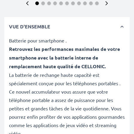
VUE D'ENSEMBLE
Batterie pour smartphone .
Retrouvez les performances maximales de votre
smartphone avec la batterie interne de
remplacement haute qualité de CELLONIC
.
La batterie de rechange haute capacité est
spécialement conçue pour les téléphones portables .
Ce nouvel accumulateur vous assure que votre
téléphone portable a assez de puissance pour les
petites et grandes tâches de la vie quotidienne. Vous
pourrez enfin profiter de vos applications gourmandes
comme les applications de jeux vidéo et streaming
vidéo.