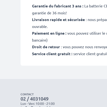
Garantie du fabricant 3 ans :
La batterie C
garantie de 36 mois!
Livraison rapide et sécurisée
: nous prépa
ouvrable.
Paiement en ligne :
vous pouvez utiliser le
bancaire)
Droit de retour
: vous pouvez nous renvoyer
Service client gratuit :
service client gratu
CONTACT
02 / 4031049
Lun - Ven: 10:00 - 21:00