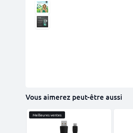
Vous aimerez peut-être aussi
Meilleures ventes