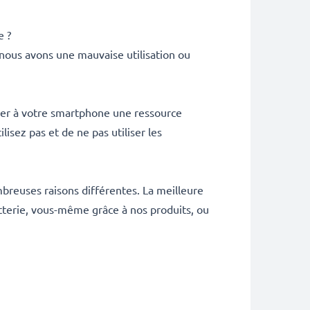
e ?
, nous avons une mauvaise utilisation ou
der à votre smartphone une ressource
lisez pas et de ne pas utiliser les
nombreuses raisons différentes. La meilleure
terie, vous-même grâce à nos produits, ou