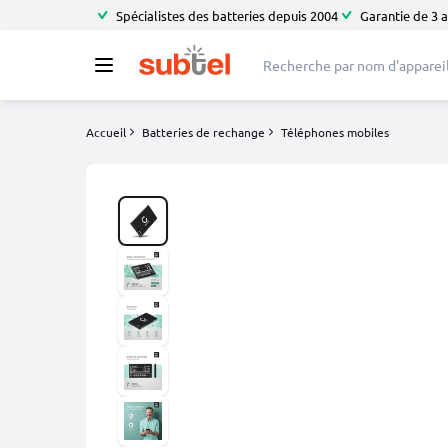
Spécialistes des batteries depuis 2004
Garantie de 3 
Accueil
Batteries de rechange
Téléphones mobiles