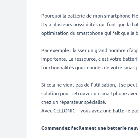
Pourquoi la batterie de mon smartphone Nok
Il y a plusieurs possibilités qui font que la
optimisation du smartphone qui fait que la b
Par exemple : laisser un grand nombre d'ap
importante. La ressource, c'est votre batterie
fonctionnalités gourmandes de votre smart
Si cela ne vient pas de l'utilisation, il se p
solution pour retrouver un smartphone avec
chez un réparateur spécialisé.
Avec CELLONIC – vous avez une batterie pas
Commandez facilement une batterie neu