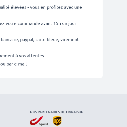
lité élevées - vous en profitez avec une
sez votre commande avant 15h un jour
 bancaire, paypal, carte bleue, virement
inement à vos attentes
 ou par e-mail
NOS PARTENAIRES DE LIVRAISON