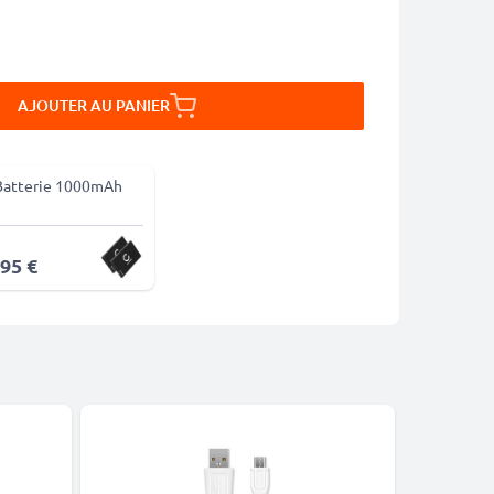
AJOUTER AU PANIER
Batterie 1000mAh
,95 €