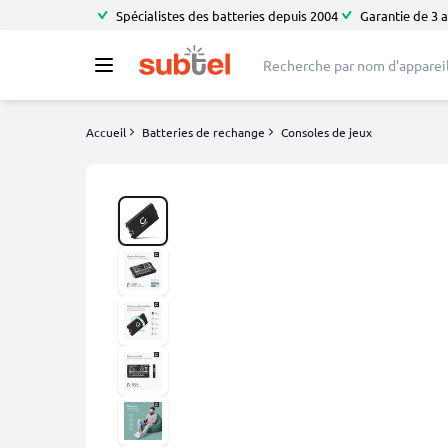
Spécialistes des batteries depuis 2004
Garantie de 3 
Accueil
Batteries de rechange
Consoles de jeux