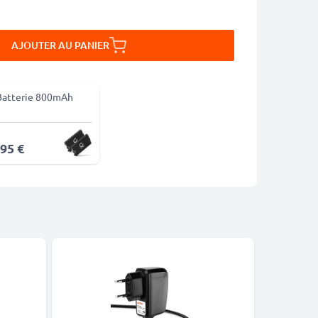
AJOUTER AU PANIER
Batterie 800mAh
,95 €