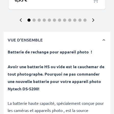
VUE D'ENSEMBLE
Batterie de rechange pour appareil photo
!
Avoir une batterie HS ou vide est le cauchemar de
tout photographe. Pourquoi ne pas commander
une nouvelle batterie pour votre appareil photo
Nytech DS-5200!
La batterie haute capacité, spécialement conçue pour
les caméras et appareils photo , est la source