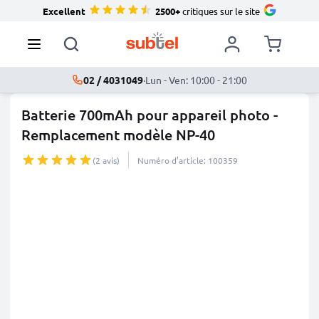
Excellent
2500+
critiques sur le site
02 / 4031049
·
Lun - Ven: 10:00 - 21:00
Batterie 700mAh pour appareil photo -
Remplacement modèle NP-40
(2 avis)
Numéro d’article: 100359