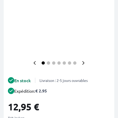
En stock
Livraison : 2-5 jours ouvrables
€ 2.95
Expédition:
12,95 €
TVA incluse