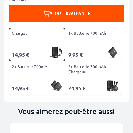
AJOUTER AU PANIER
Chargeur
1x Batterie 700mAh
14,95 €
9,95 €
2x Batterie 700mAh
2x Batterie 700mAh+
Chargeur
14,95 €
24,95 €
Vous aimerez peut-être aussi