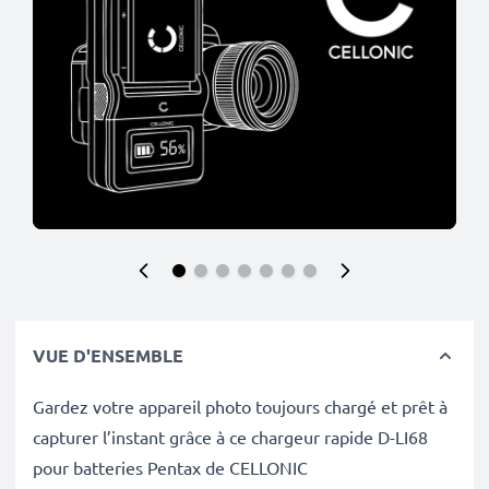
VUE D'ENSEMBLE
Gardez votre appareil photo toujours chargé et prêt à
capturer l’instant grâce à ce chargeur rapide D-LI68
pour batteries Pentax de CELLONIC