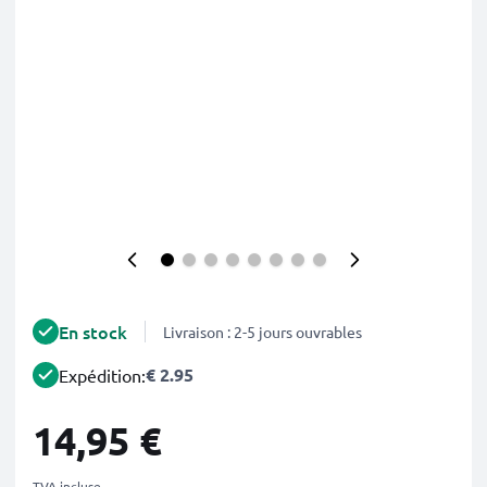
En stock
Livraison : 2-5 jours ouvrables
€ 2.95
Expédition:
14,95 €
TVA incluse