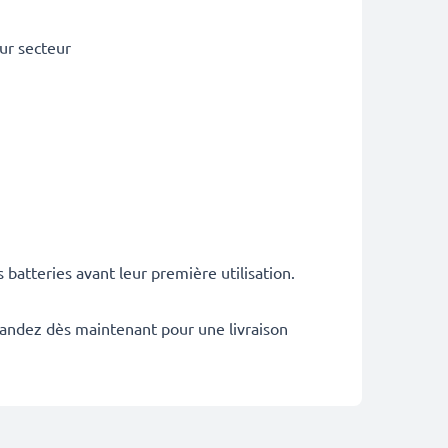
ur secteur
atteries avant leur première utilisation.
mandez dès maintenant pour une livraison