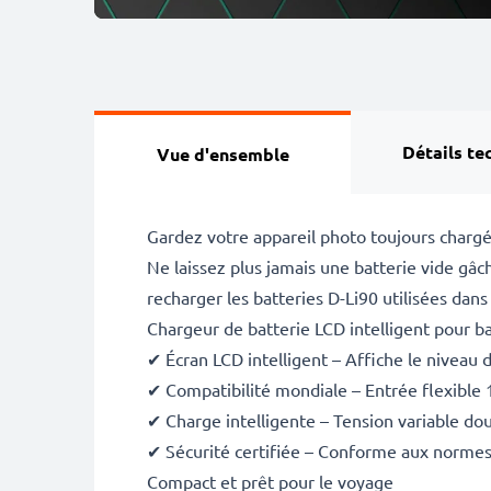
Détails te
Vue d'ensemble
Gardez votre appareil photo toujours chargé
Ne laissez plus jamais une batterie vide g
recharger les batteries D-Li90 utilisées dans
Chargeur de batterie LCD intelligent pour ba
✔ Écran LCD intelligent – Affiche le niveau 
✔ Compatibilité mondiale – Entrée flexible
✔ Charge intelligente – Tension variable dou
✔ Sécurité certifiée – Conforme aux normes C
Compact et prêt pour le voyage