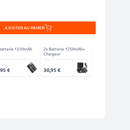
AJOUTER AU PANIER
Batterie 1250mAh
2x Batterie 1250mAh+
Chargeur
,95 €
30,95 €