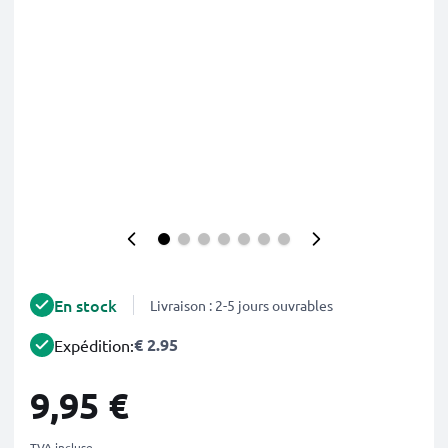
En stock
Livraison : 2-5 jours ouvrables
€ 2.95
Expédition:
9,95 €
TVA incluse