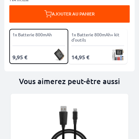
AJOUTER AU PANIER
1x Batterie 800mAh
1x Batterie 800mAh+ kit
d'outils
9,95 €
14,95 €
Vous aimerez peut-être aussi