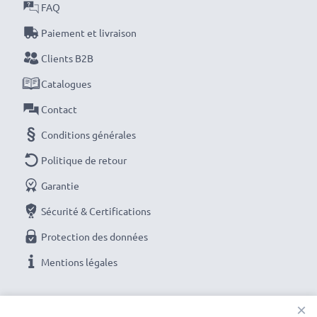
FAQ
Paiement et livraison
Clients B2B
Catalogues
Contact
Conditions générales
Politique de retour
Garantie
Sécurité & Certifications
Protection des données
Mentions légales
NOS OPTIONS DE PAIEMENT
×