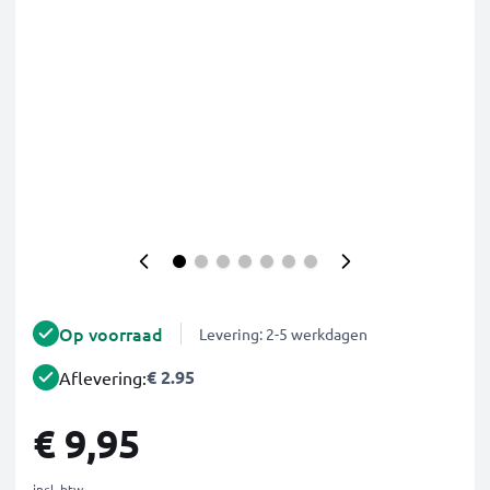
Op voorraad
Levering: 2-5 werkdagen
€ 2.95
Aflevering:
€ 9,95
incl. btw.