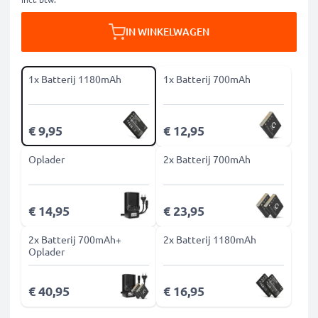
IN WINKELWAGEN
1x Batterij 1180mAh
1x Batterij 700mAh
€ 9,95
€ 12,95
Oplader
2x Batterij 700mAh
€ 14,95
€ 23,95
2x Batterij 700mAh+
2x Batterij 1180mAh
Oplader
€ 40,95
€ 16,95