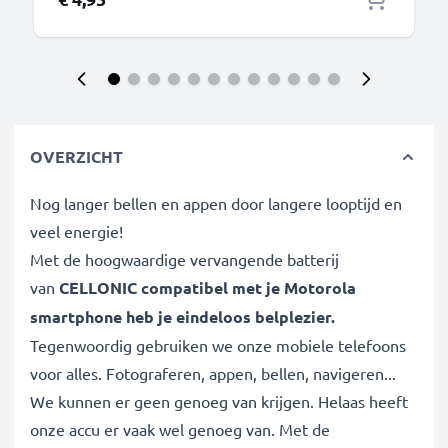
OVERZICHT
Nog langer bellen en appen door langere looptijd en
veel energie!
Met de hoogwaardige vervangende batterij
van
CELLONIC compatibel met je
Motorola
smartphone
heb je eindeloos belplezier.
Tegenwoordig gebruiken we onze mobiele telefoons
voor alles. Fotograferen, appen, bellen, navigeren...
We kunnen er geen genoeg van krijgen. Helaas heeft
onze accu er vaak wel genoeg van. Met de