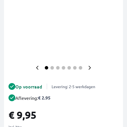
Op voorraad
Levering: 2-5 werkdagen
€ 2.95
Aflevering:
€ 9,95
incl. btw.