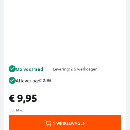
Op voorraad
Levering: 2-5 werkdagen
€ 2.95
Aflevering:
€ 9,95
incl. btw.
IN WINKELWAGEN