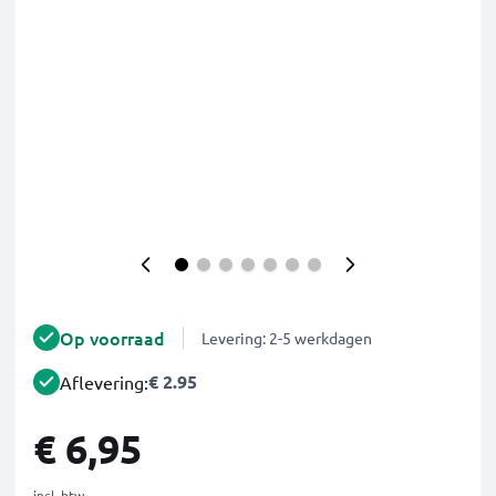
Op voorraad
Levering: 2-5 werkdagen
€ 2.95
Aflevering:
€ 6,95
incl. btw.