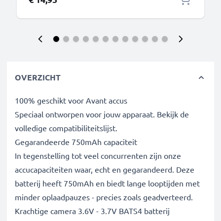
OVERZICHT
100% geschikt voor Avant accus
Speciaal ontworpen voor jouw apparaat. Bekijk de
volledige compatibiliteitslijst.
Gegarandeerde 750mAh capaciteit
In tegenstelling tot veel concurrenten zijn onze
accucapaciteiten waar, echt en gegarandeerd. Deze
batterij heeft 750mAh en biedt lange looptijden met
minder oplaadpauzes - precies zoals geadverteerd.
Krachtige camera 3.6V - 3.7V BATS4 batterij