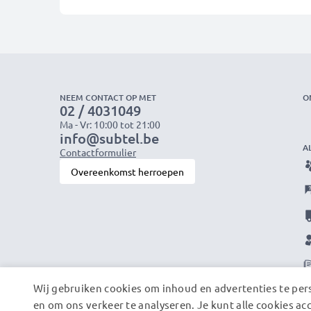
NEEM CONTACT OP MET
O
02 / 4031049
Ma - Vr: 10:00 tot 21:00
info@subtel.be
A
Contactformulier
Overeenkomst herroepen
Wij gebruiken cookies om inhoud en advertenties te pers
en om ons verkeer te analyseren. Je kunt alle cookies ac