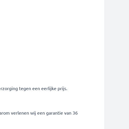
zorging tegen een eerlijke prijs.
arom verlenen wij een garantie van 36