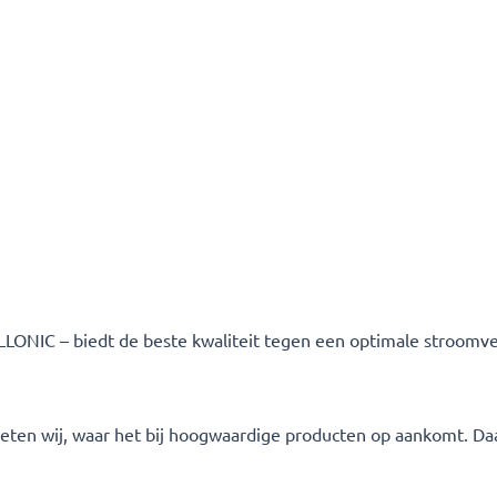
LONIC – biedt de beste kwaliteit tegen een optimale stroomver
 weten wij, waar het bij hoogwaardige producten op aankomt. Da