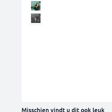
Misschien vindt u dit ook leuk