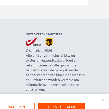
ONZE VERZENDPARTNERS
© subtel.be 2026
Alle prijzen zijn inclusief btw en
exclusief verzendkosten. Houd er
rekening mee dat alle genoemde
handelsmerken de geregistreerde
handelsmerken van hun eigenaren zijn
en uitsluitend worden vermeld om
informatie over onze producten te
verstrekken.
×
WEIGEREN
ALLES TOESTAAN