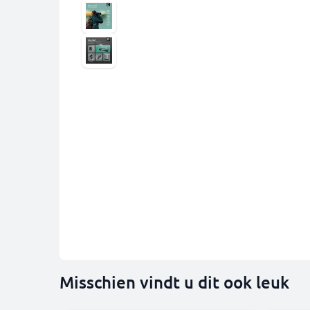
Misschien vindt u dit ook leuk