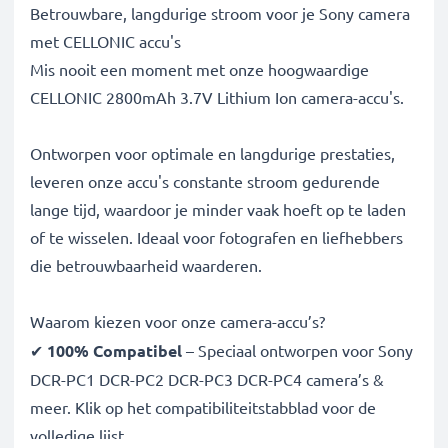
Betrouwbare, langdurige stroom voor je Sony camera
met CELLONIC accu's
Mis nooit een moment met onze hoogwaardige
CELLONIC 2800mAh 3.7V Lithium Ion camera-accu's.
Ontworpen voor optimale en langdurige prestaties,
leveren onze accu's constante stroom gedurende
lange tijd, waardoor je minder vaak hoeft op te laden
of te wisselen. Ideaal voor fotografen en liefhebbers
die betrouwbaarheid waarderen.
Waarom kiezen voor onze camera-accu’s?
✔
100% Compatibel
– Speciaal ontworpen voor Sony
DCR-PC1 DCR-PC2 DCR-PC3 DCR-PC4 camera’s &
meer. Klik op het compatibiliteitstabblad voor de
volledige lijst