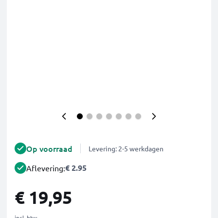
Op voorraad
Levering: 2-5 werkdagen
€ 2.95
Aflevering:
€ 19,95
incl. btw.