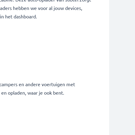
aders hebben we voor al jouw devices,
d in het dashboard.
, campers en andere voertuigen met
 en opladen, waar je ook bent.