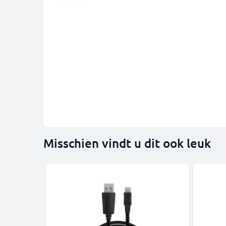
Misschien vindt u dit ook leuk