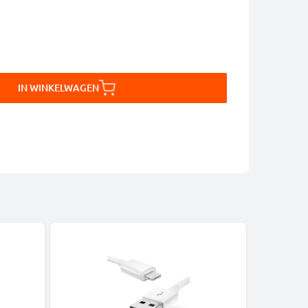
IN WINKELWAGEN