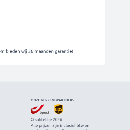
rom bieden wij 36 maanden garantie!
ONZE VERZENDPARTNERS
© subtel.be 2026
Alle prijzen zijn inclusief btw en