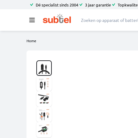
Dé specialist sinds 2004
3 jaar garantie
Topkwalitei
Home