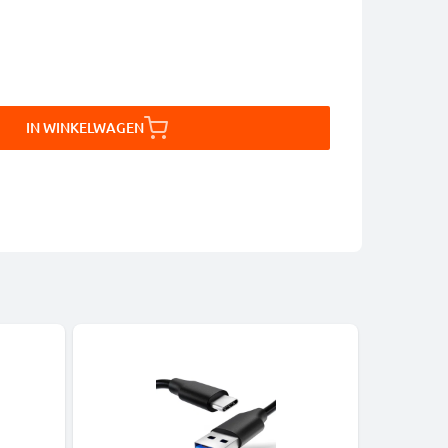
IN WINKELWAGEN