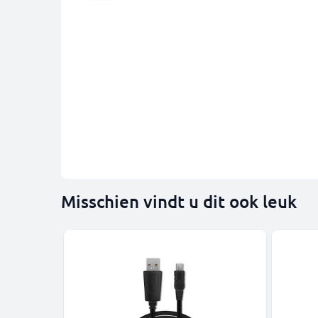
Misschien vindt u dit ook leuk