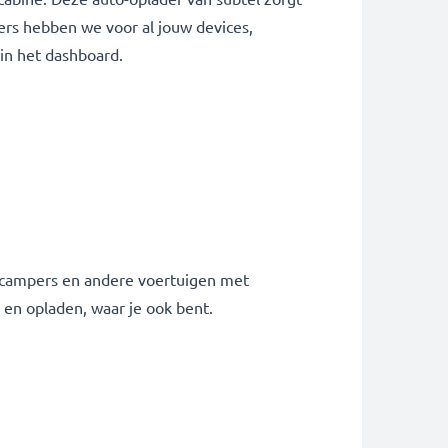
rs hebben we voor al jouw devices,
d in het dashboard.
, campers en andere voertuigen met
 en opladen, waar je ook bent.