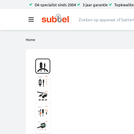
Dé specialist sinds 2004
3 jaar garantie
Topkwalitei
Home