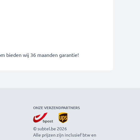
rom bieden wij 36 maanden garantie!
ONZE VERZENDPARTNERS
© subtel.be 2026
Alle prijzen zijn inclusief btw en