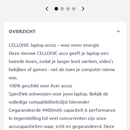
OVERZICHT
CELLONIC laptop accus – voor meer energie
Deze nieuwe CELLONIC accu geeft je laptop een
tweede leven, zodat je langer kunt werken, video's
bekijken of gamen - net als toen je computer nieuw
was.
100% geschikt voor Acer accus
Specifiek ontworpen voor jouw laptop. Bekijk de
volledige compatibiliteitslijst hieronder
Gegarandeerde 4400mAh capaciteit & performance
In tegenstelling tot veel concurrenten zijn onze
accucapaciteiten waar, echt en gegarandeerd. Deze