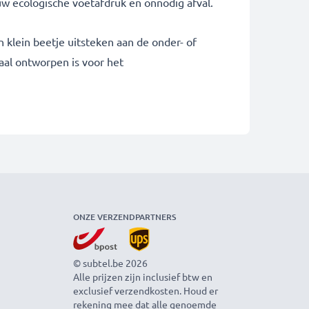
uw ecologische voetafdruk en onnodig afval.
 klein beetje uitsteken aan de onder- of
aal ontworpen is voor het
ONZE VERZENDPARTNERS
© subtel.be 2026
Alle prijzen zijn inclusief btw en
exclusief verzendkosten. Houd er
rekening mee dat alle genoemde