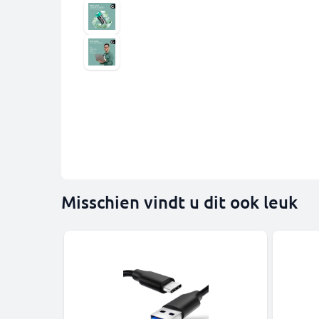
Misschien vindt u dit ook leuk