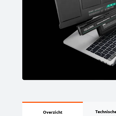
Technische
Overzicht