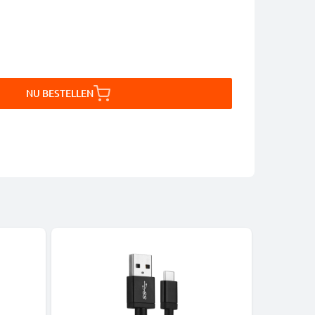
NU BESTELLEN