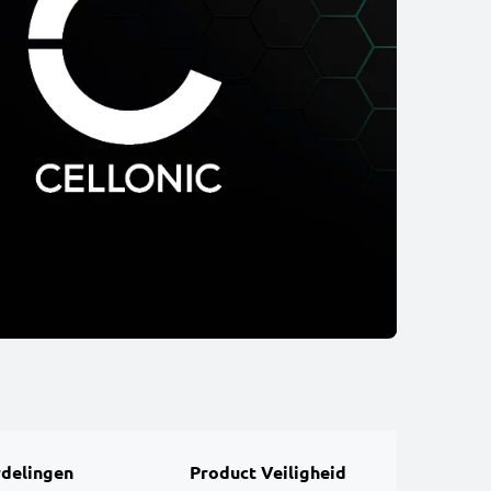
delingen
Product Veiligheid