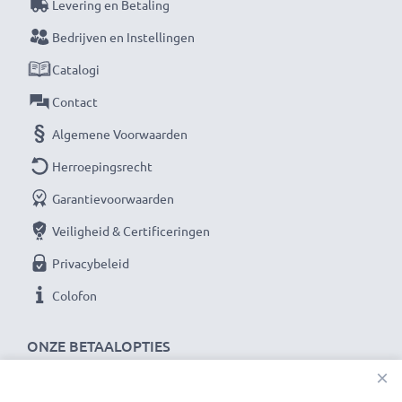
Levering en Betaling
Bedrijven en Instellingen
Catalogi
Contact
Algemene Voorwaarden
Herroepingsrecht
Garantievoorwaarden
Veiligheid & Certificeringen
Privacybeleid
Colofon
ONZE BETAALOPTIES
×