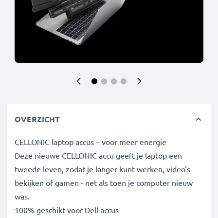
OVERZICHT
CELLONIC laptop accus – voor meer energie
Deze nieuwe CELLONIC accu geeft je laptop een
tweede leven, zodat je langer kunt werken, video's
bekijken of gamen - net als toen je computer nieuw
was.
100% geschikt voor Dell accus