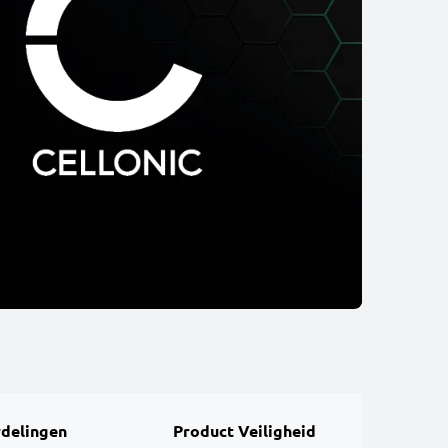
delingen
Product Veiligheid