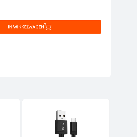
IN WINKELWAGEN