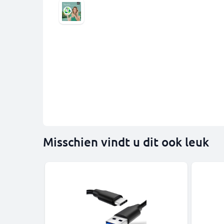
Misschien vindt u dit ook leuk