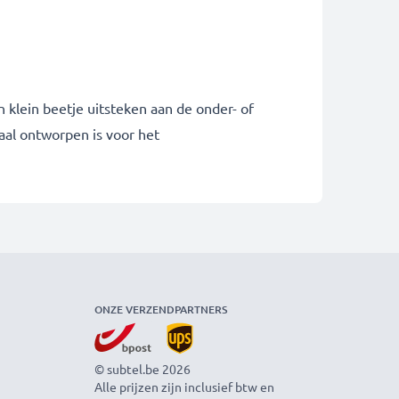
 klein beetje uitsteken aan de onder- of
aal ontworpen is voor het
ONZE VERZENDPARTNERS
© subtel.be 2026
Alle prijzen zijn inclusief btw en