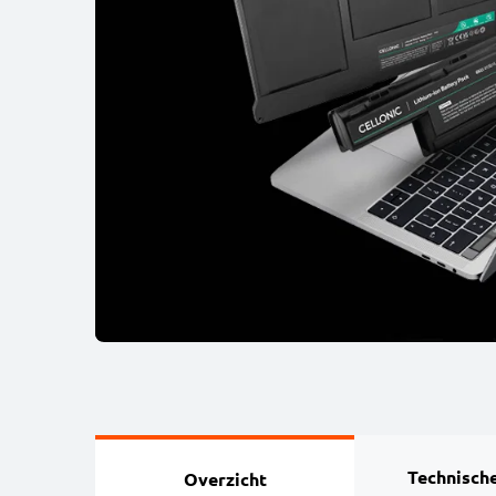
Technische
Overzicht