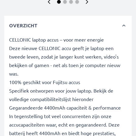
OVERZICHT
CELLONIC laptop accus – voor meer energie
Deze nieuwe CELLONIC accu geeft je laptop een
tweede leven, zodat je langer kunt werken, video's
bekijken of gamen - net als toen je computer nieuw
was.
100% geschikt voor Fujitsu accus
Specifiek ontworpen voor jouw laptop. Bekijk de
volledige compatibiliteitslijst hieronder
Gegarandeerde 4400mAh capaciteit & performance
In tegenstelling tot veel concurrenten zijn onze
accucapaciteiten waar, echt en gegarandeerd. Deze
batterij heeft 4400mAh en biedt hoge prestaties,