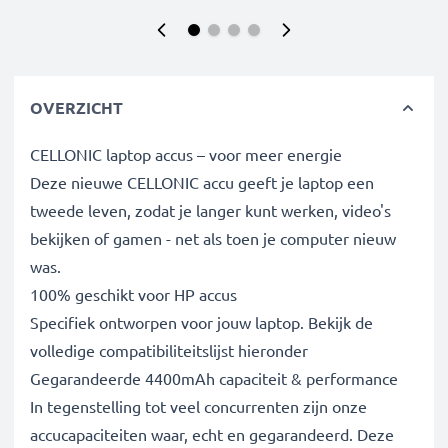
OVERZICHT
CELLONIC laptop accus – voor meer energie
Deze nieuwe CELLONIC accu geeft je laptop een
tweede leven, zodat je langer kunt werken, video's
bekijken of gamen - net als toen je computer nieuw
was.
100% geschikt voor HP accus
Specifiek ontworpen voor jouw laptop. Bekijk de
volledige compatibiliteitslijst hieronder
Gegarandeerde 4400mAh capaciteit & performance
In tegenstelling tot veel concurrenten zijn onze
accucapaciteiten waar, echt en gegarandeerd. Deze