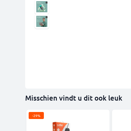
Misschien vindt u dit ook leuk
-29%