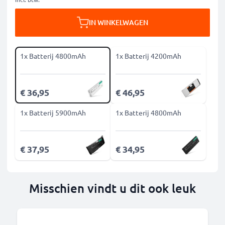
IN WINKELWAGEN
1x Batterij 4800mAh
1x Batterij 4200mAh
€ 36,95
€ 46,95
1x Batterij 5900mAh
1x Batterij 4800mAh
€ 37,95
€ 34,95
Misschien vindt u dit ook leuk