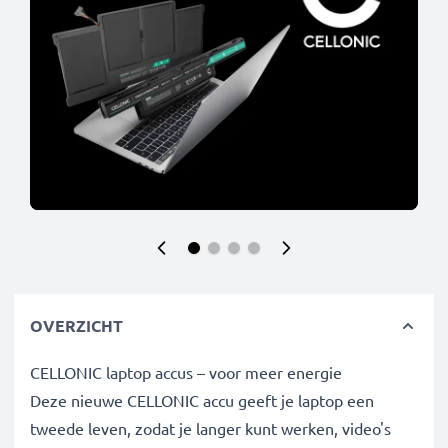
OVERZICHT
CELLONIC laptop accus – voor meer energie
Deze nieuwe CELLONIC accu geeft je laptop een
tweede leven, zodat je langer kunt werken, video's