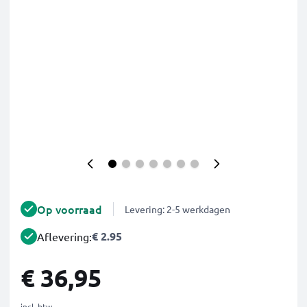
Op voorraad
Levering: 2-5 werkdagen
€ 2.95
Aflevering:
€ 36,95
incl. btw.