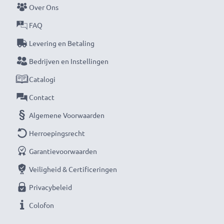
Over Ons
FAQ
Levering en Betaling
Bedrijven en Instellingen
Catalogi
Contact
Algemene Voorwaarden
Herroepingsrecht
Garantievoorwaarden
Veiligheid & Certificeringen
Privacybeleid
Colofon