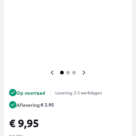
Op voorraad
Levering: 2-5 werkdagen
€ 2.95
Aflevering:
€ 9,95
incl. btw.