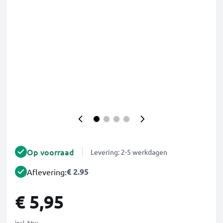
Op voorraad
Levering: 2-5 werkdagen
€ 2.95
Aflevering:
€ 5,95
incl. btw.