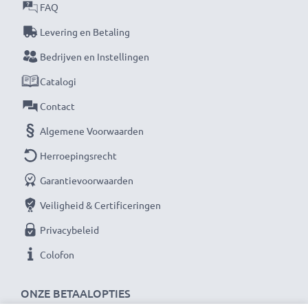
FAQ
Levering en Betaling
Bedrijven en Instellingen
Catalogi
Contact
Algemene Voorwaarden
Herroepingsrecht
Garantievoorwaarden
Veiligheid & Certificeringen
Privacybeleid
Colofon
ONZE BETAALOPTIES