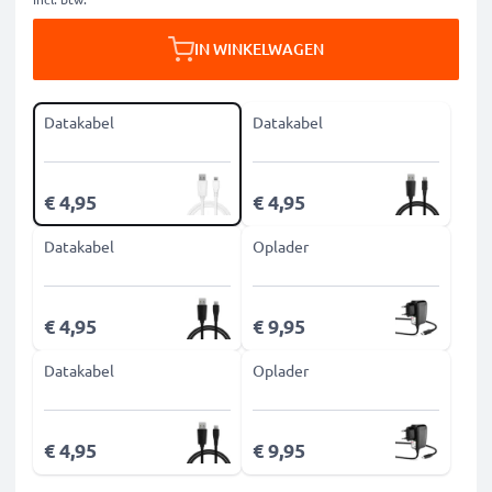
IN WINKELWAGEN
Datakabel
Datakabel
€ 4,95
€ 4,95
Datakabel
Oplader
€ 4,95
€ 9,95
Datakabel
Oplader
€ 4,95
€ 9,95