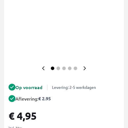
Op voorraad
Levering: 2-5 werkdagen
€ 2.95
Aflevering:
€ 4,95
incl. btw.