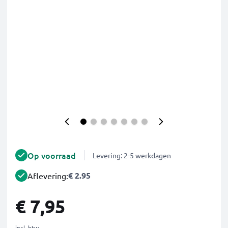
Op voorraad
Levering: 2-5 werkdagen
€ 2.95
Aflevering:
€ 7,95
incl. btw.